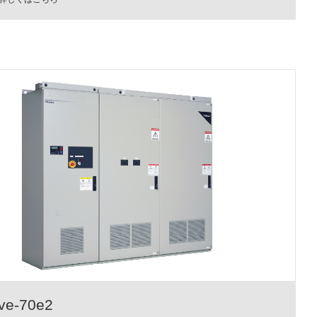
ve-70e2