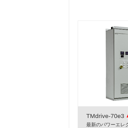
TMdrive-70e3
最新のパワーエレクト