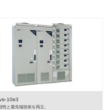
ve-10e3
頼性と最先端技術を両立。