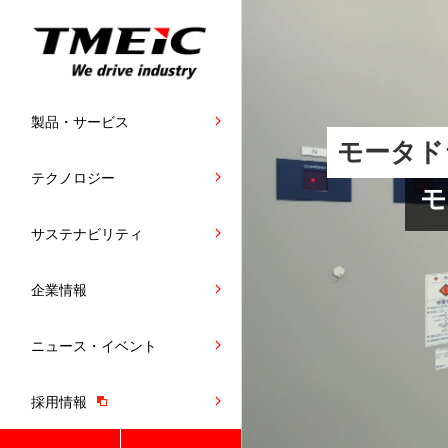
製品・サービス
モータド
テクノロジー
モ
サステナビリティ
企業情報
ニュース・イベント
採用情報