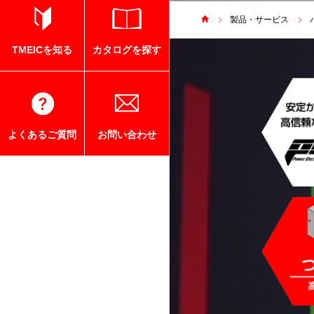
製品・サービス
TMEICを知る
カタログを探す
よくあるご質問
お問い合わせ