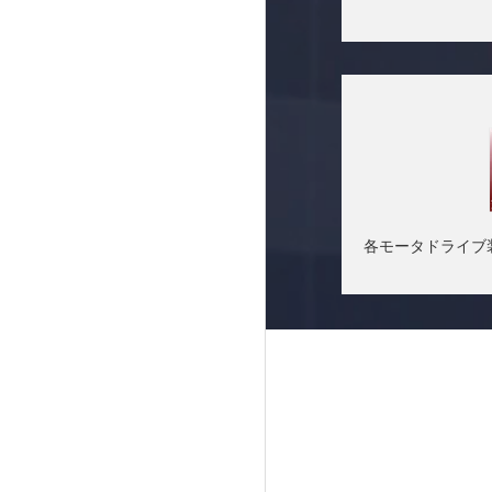
各モータドライブ