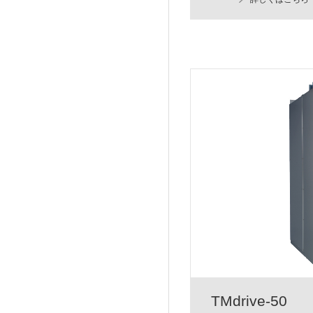
TMdrive-50