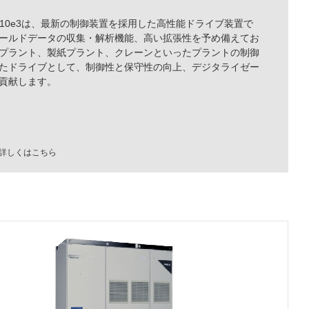
ive-10e3は、最新の制御装置を採用した高性能ドライブ装置で
ールドデータの収集・解析機能、高い拡張性を予め備えてお
プラント、製紙プラント、クレーンといったプラントの制御
たドライブとして、制御性と保守性の向上、デジタライゼー
貢献します。
詳しくはこちら