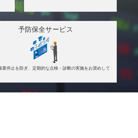
予防保全サービス
操業停止を防ぎ、定期的な点検・診断の実施をお奨めして