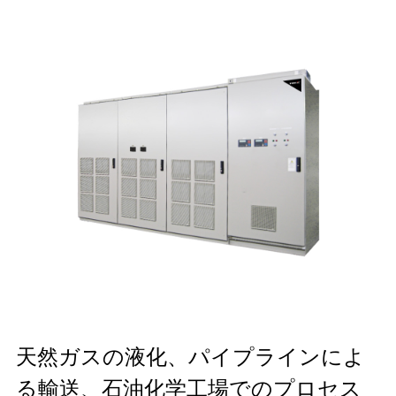
天然ガスの液化、パイプラインによ
る輸送、石油化学工場でのプロセス