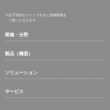
※以下項目をクリックすると詳細情報を
ご覧いただけます
業種・分野
製品（機器）
ソリューション
サービス