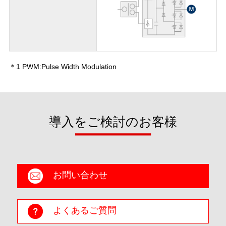
＊1 PWM:Pulse Width Modulation
導入をご検討のお客様
お問い合わせ
よくあるご質問