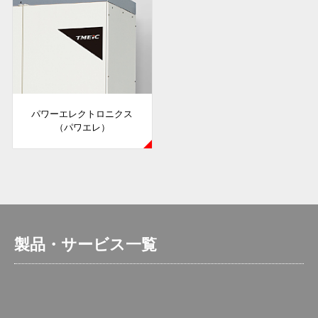
パワーエレクトロニクス
（パワエレ）
製品・サービス一覧