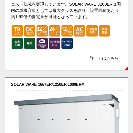
コスト低減を実現しています。SOLAR WARE 3200ERは国
内の単機容量としては最大クラスを誇り、設置面積あたり
約1.92倍の発電量が可能となっています。
詳しくはこちら
SOLAR WARE 1667ER/1250ER/1000ERM