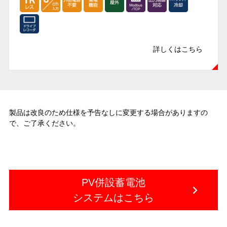
詳しくはこちら
製品は改良のため仕様を予告なしに変更する場合がありますの
で、ご了承ください。
PV併設蓄電池
システムはこちら