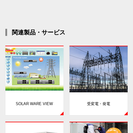
関連製品・サービス
SOLAR WARE VIEW
受変電・発電