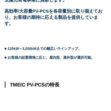
太陽光発電事業に貢献します。
高効率/大容量PV-PCSを各容量別に取り揃えてお
り、お客様の期待に応える製品を提供していま
す。
■
125kW～3,200kWまでの幅広いラインアップ。
■
お客様の設置環境に応じ、屋内型、屋外型が選択可能。
TMEIC PV-PCSの特長