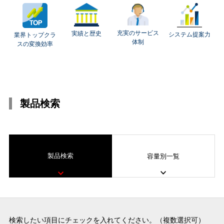
充実のサービス
実績と歴史
システム提案力
業界トップクラ
体制
スの変換効率
製品検索
製品検索
容量別一覧
検索したい項目にチェックを入れてください。（複数選択可）