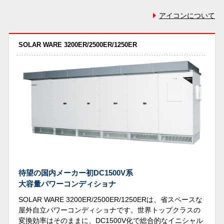
アイコンについて
SOLAR WARE 3200ER/2500ER/1250ER
待望の国内メーカー初DC1500V系
大容量パワーコンディショナ
SOLAR WARE 3200ER/2500ER/1250ERは、省スペースな
屋外自立パワーコンディショナです。世界トップクラスの
変換効率はそのままに、DC1500V化で総合的なイニシャル