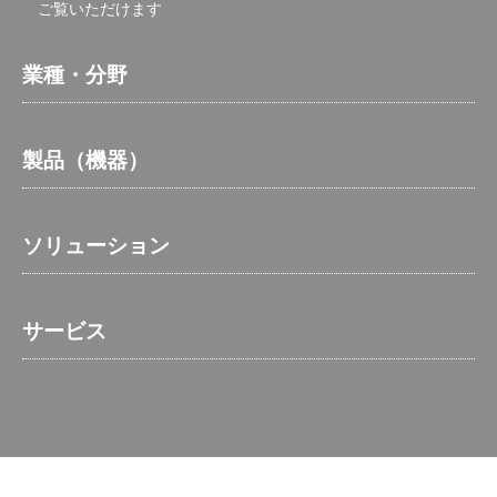
ご覧いただけます
業種・分野
製品（機器）
ソリューション
サービス