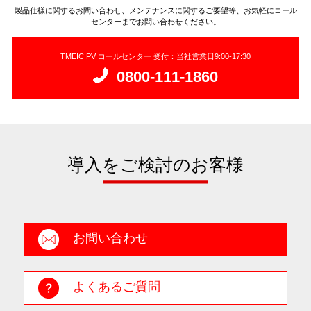
製品仕様に関するお問い合わせ、メンテナンスに関するご要望等、お気軽にコール
センターまでお問い合わせください。
TMEIC PV コールセンター 受付：当社営業日9:00-17:30
0800-111-1860
導入をご検討のお客様
お問い合わせ
よくあるご質問