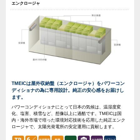
エンクロージャ
TMEICは屋外収納盤（エンクロージャ）をパワーコン
ディショナの為に専用設計。純正の安心感をお届けし
ます。
パワーコンディショナにとって日本の気候は、温湿度変
化、塩害、積雪など、想像以上に過酷です。TMEICは国
内・海外市場で培った環境対応技術を応用した純正エンク
ロージャで、太陽光発電所の安定運用に貢献します。