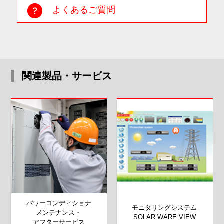
よくあるご質問
関連製品・サービス
パワーコンディショナ
モニタリングシステム
メンテナンス・
SOLAR WARE VIEW
アフターサービス