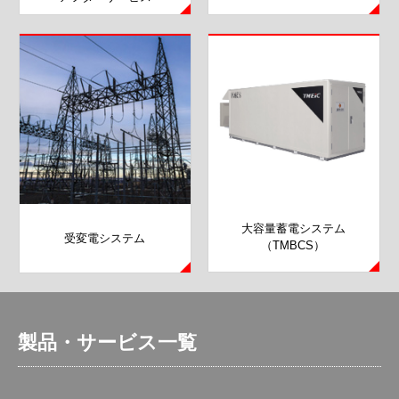
大容量蓄電システム
受変電システム
（TMBCS）
製品・サービス一覧