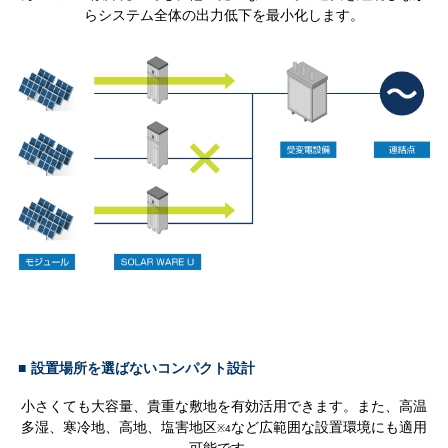
らシステム全体の出力低下を最小化します。
■
設置場所を選ばないコンパクト設計
小さくても大容量、貴重な敷地を有効活用できます。また、高温
多湿、寒冷地、高地、塩害地区
など広範囲な設置環境にも適用
※4
可能です。