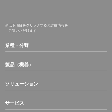
※以下項目をクリックすると詳細情報を
ご覧いただけます
業種・分野
製品（機器）
ソリューション
サービス