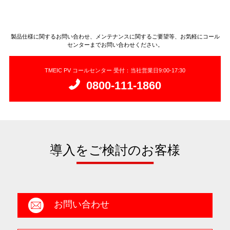
製品仕様に関するお問い合わせ、メンテナンスに関するご要望等、お気軽にコール
センターまでお問い合わせください。
TMEIC PV コールセンター 受付：当社営業日9:00-17:30
0800-111-1860
導入をご検討のお客様
お問い合わせ