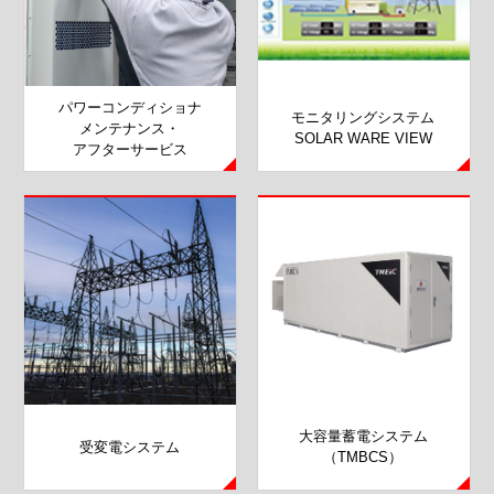
パワーコンディショナ
モニタリングシステム
メンテナンス・
SOLAR WARE VIEW
アフターサービス
大容量蓄電システム
受変電システム
（TMBCS）