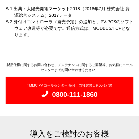
※1 出典：太陽光発電マーケット2018（2018年7月 株式会社 資
源総合システム）2017データ
※2 外付けコントローラ（発売予定）の追加と、PV-PCSのソフト
ウェア改造等が必要です。通信方式は、MODBUS/TCPとな
ります。
製品仕様に関するお問い合わせ、メンテナンスに関するご要望等、お気軽にコール
センターまでお問い合わせください。
TMEIC PV コールセンター 受付：当社営業日9:00-17:30
0800-111-1860
導入をご検討のお客様