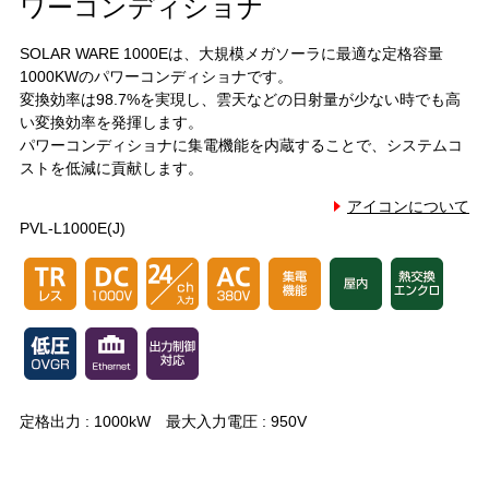
ワーコンディショナ
SOLAR WARE 1000Eは、大規模メガソーラに最適な定格容量
1000KWのパワーコンディショナです。
変換効率は98.7%を実現し、雲天などの日射量が少ない時でも高
い変換効率を発揮します。
パワーコンディショナに集電機能を内蔵することで、システムコ
ストを低減に貢献します。
アイコンについて
PVL-L1000E(J)
定格出力 : 1000kW 最大入力電圧 : 950V