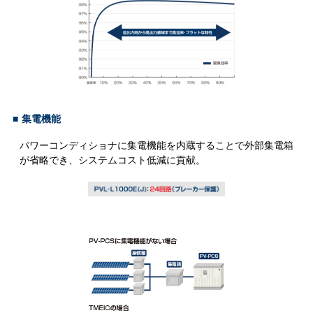
■
集電機能
パワーコンディショナに集電機能を内蔵することで外部集電箱
が省略でき、システムコスト低減に貢献。