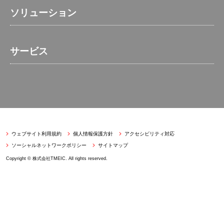
ソリューション
サービス
ウェブサイト利用規約
個人情報保護方針
アクセシビリティ対応
ソーシャルネットワークポリシー
サイトマップ
Copyright © 株式会社TMEIC. All rights reserved.