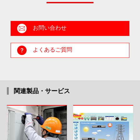
お問い合わせ
よくあるご質問
関連製品・サービス