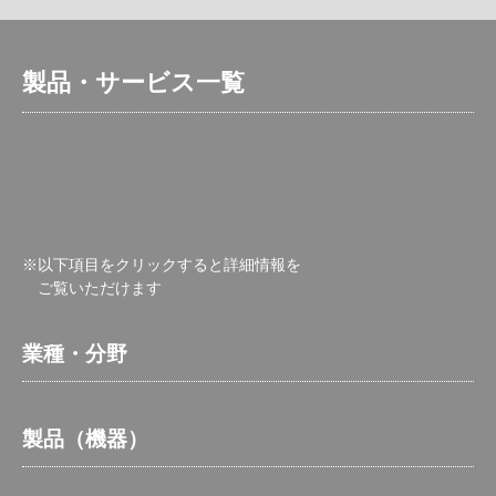
製品・サービス一覧
※以下項目をクリックすると詳細情報を
ご覧いただけます
業種・分野
製品（機器）