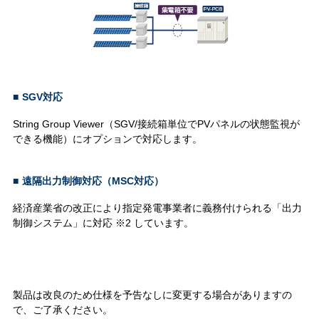
■
SGV対応
String Group Viewer（SGV/接続箱単位でPVパネルの状態監視が
できる機能）にオプションで対応します。
■
遠隔出力制御対応（MSC対応）
経済産業省の改正により指定発電事業者に義務付けられる「出力
制御システム」に対応 ※2
しています。
製品は改良のため仕様を予告なしに変更する場合がありますの
で、ご了承ください。