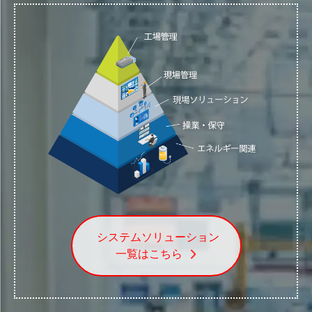
システムソリューション
一覧はこちら