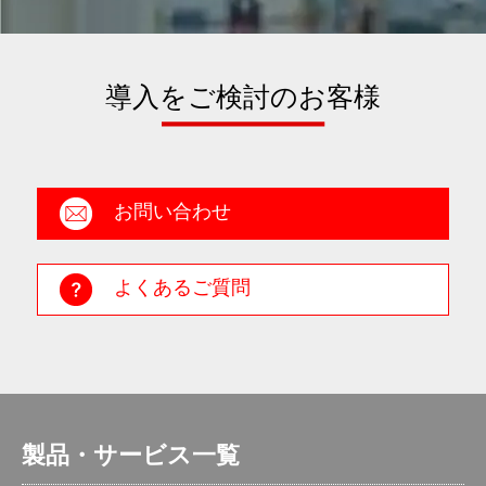
導入をご検討のお客様
お問い合わせ
よくあるご質問
製品・サービス一覧