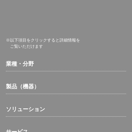
※以下項目をクリックすると詳細情報を
ご覧いただけます
業種・分野
製品（機器）
ソリューション
サービス