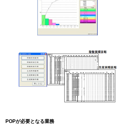
POPが必要となる業務