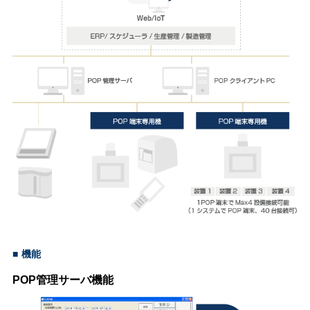
■
機能
POP管理サーバ機能