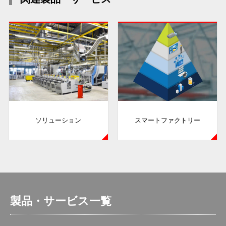
ソリューション
スマートファクトリー
製品・サービス一覧