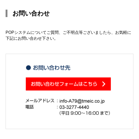
お問い合わせ
POPシステムについてご質問、ご不明点等ございましたら、お気軽に
下記にお問い合わせ下さい。