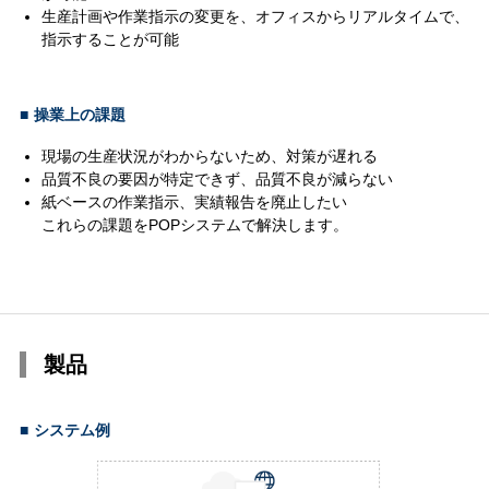
生産計画や作業指示の変更を、オフィスからリアルタイムで、
指示することが可能
■
操業上の課題
現場の生産状況がわからないため、対策が遅れる
品質不良の要因が特定できず、品質不良が減らない
紙ベースの作業指示、実績報告を廃止したい
これらの課題をPOPシステムで解決します。
製品
■
システム例