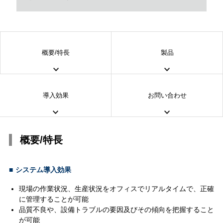
概要/特長
製品
導入効果
お問い合わせ
概要/特長
■
システム導入効果
現場の作業状況、生産状況をオフィスでリアルタイムで、正確
に管理することが可能
品質不良や、設備トラブルの要因及びその傾向を把握すること
が可能