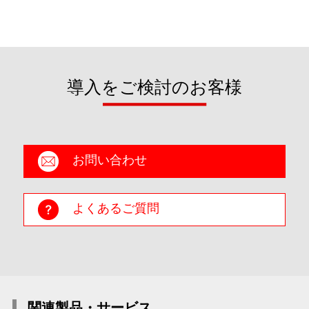
導入をご検討のお客様
お問い合わせ
よくあるご質問
関連製品・サービス