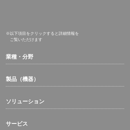
※以下項目をクリックすると詳細情報を
ご覧いただけます
業種・分野
製品（機器）
ソリューション
サービス