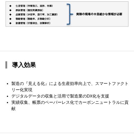
導入効果
製造の『見える化』による生産効率向上で、スマートファクト
リー化実現
デジタルデータの収集と活用で製造業のDX化を支援
実績収集、帳票のペーパーレス化でカーボンニュートラルに貢
献