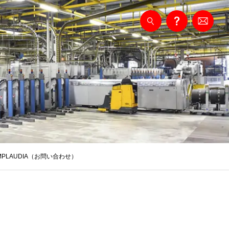
PLAUDIA（お問い合わせ）