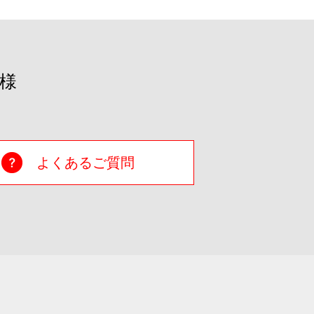
様
よくあるご質問