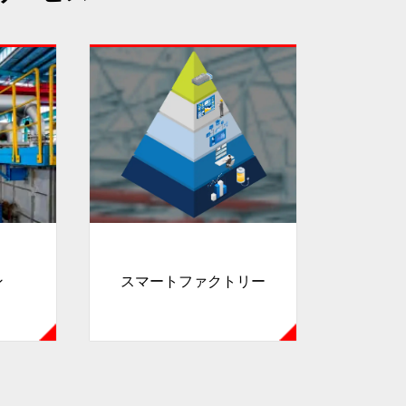
ン
スマートファクトリー