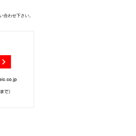
問い合わせ下さい。