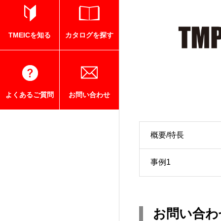
TMEICを知る
カタログを探す
よくあるご質問
お問い合わせ
概要/特長
事例1
お問い合わ