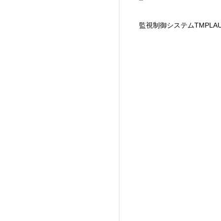
監視制御システムTMPL