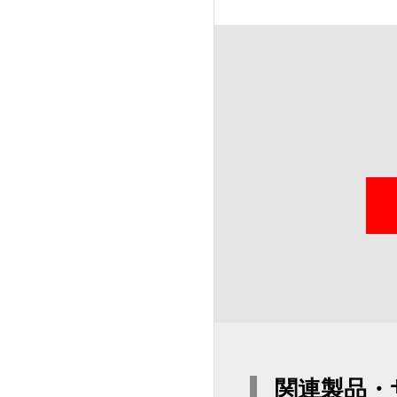
関連製品・