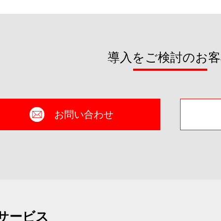
導入をご検討のお客
お問い合わせ
サービス