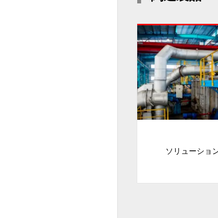
ソリューショ