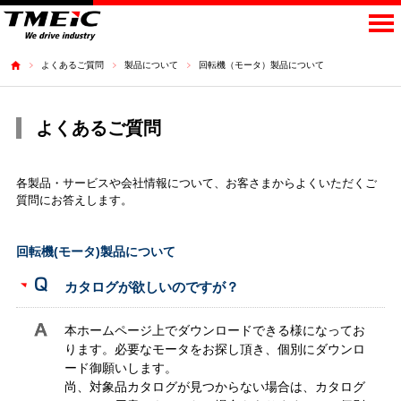
よくあるご質問
製品について
回転機（モータ）製品について
よくあるご質問
各製品・サービスや会社情報について、お客さまからよくいただくご
質問にお答えします。
回転機(モータ)製品について
カタログが欲しいのですが？
本ホームページ上でダウンロードできる様になってお
ります。必要なモータをお探し頂き、個別にダウンロ
ード御願いします。
尚、対象品カタログが見つからない場合は、カタログ