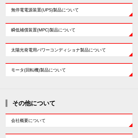
無停電電源装置(UPS)製品について
瞬低補償装置(MPC)製品について
太陽光発電用パワーコンディショナ製品について
モータ(回転機)製品について
その他について
会社概要について