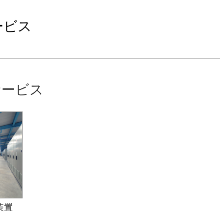
ービス
サービス
装置