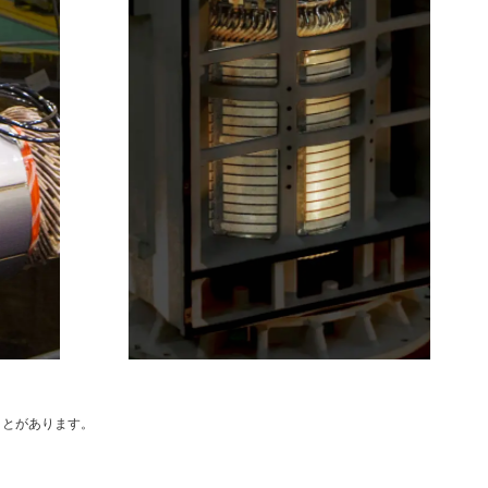
ことがあります。