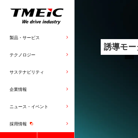
製品・サービス
誘導モー
テクノロジー
サステナビリティ
企業情報
ニュース・イベント
採用情報