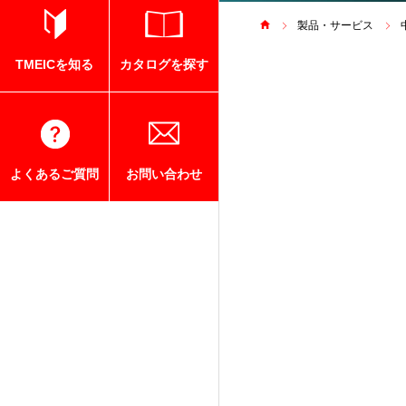
製品・サービス
TMEICを知る
カタログを探す
よくあるご質問
お問い合わせ