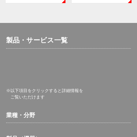
製品・サービス一覧
※以下項目をクリックすると詳細情報を
ご覧いただけます
業種・分野