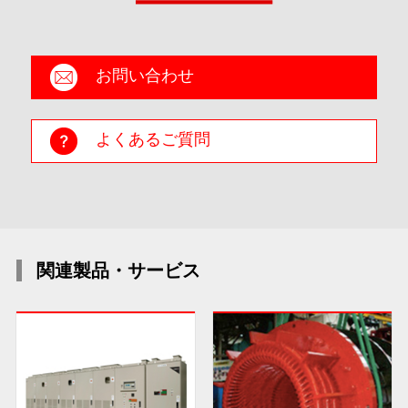
お問い合わせ
よくあるご質問
関連製品・サービス