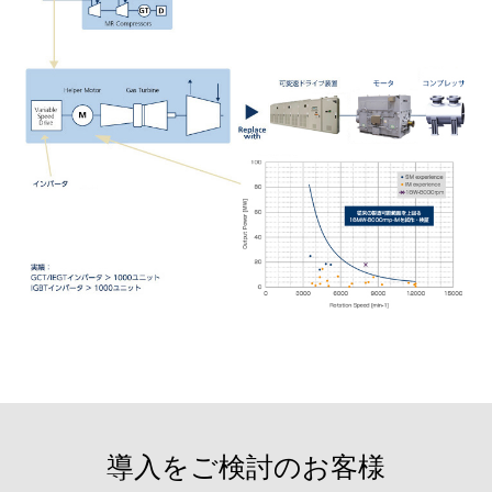
導入をご検討のお客様