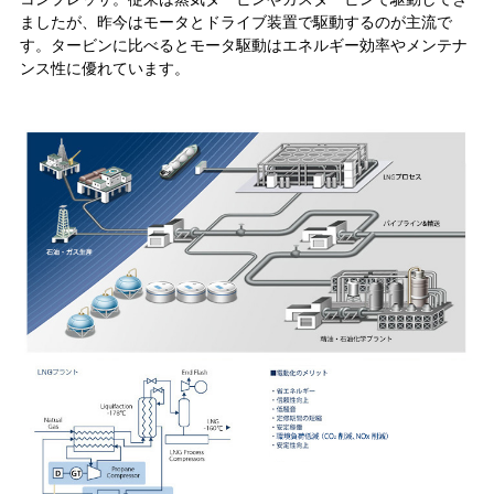
ましたが、昨今はモータとドライブ装置で駆動するのが主流で
す。タービンに比べるとモータ駆動はエネルギー効率やメンテナ
ンス性に優れています。