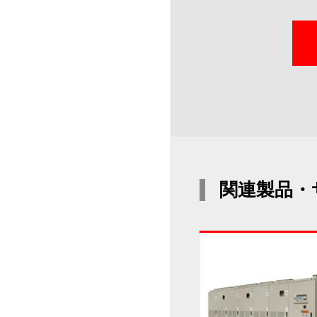
関連製品・