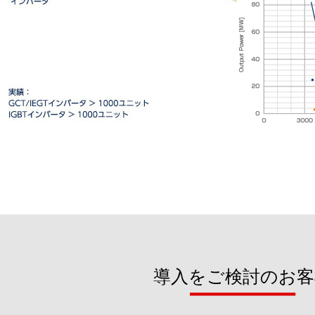
導入をご検討のお客