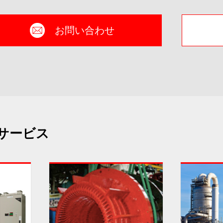
お問い合わせ
サービス