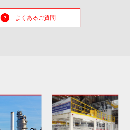
よくあるご質問