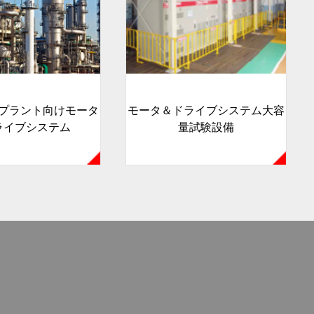
プラント向けモータ
モータ＆ドライブシステム大容
ライブシステム
量試験設備