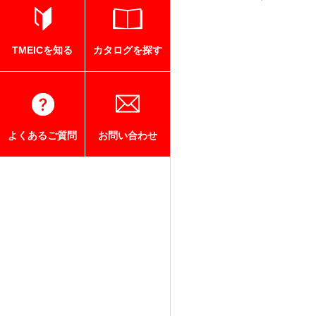
TMEICを知る
カタログを探す
よくあるご質問
お問い合わせ