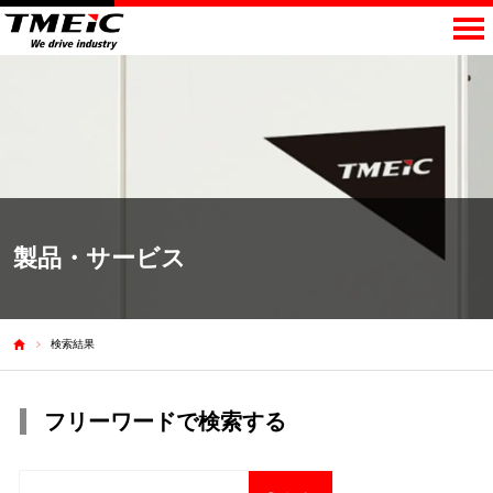
製品・サービス
検索結果
フリーワードで検索する