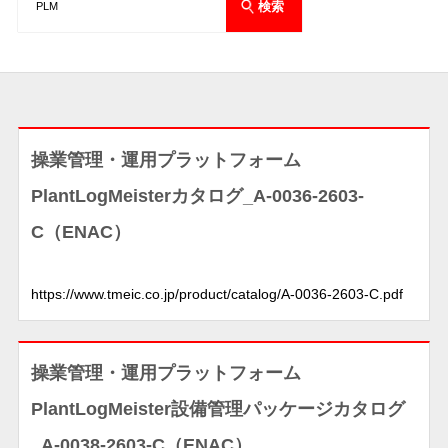
操業管理・運用プラットフォーム
PlantLogMeisterカタログ_A-0036-2603-
C（ENAC）
https://www.tmeic.co.jp/product/catalog/A-0036-2603-C.pdf
操業管理・運用プラットフォーム
PlantLogMeister設備管理パッケージカタログ
_A-0038-2603-C（ENAC）