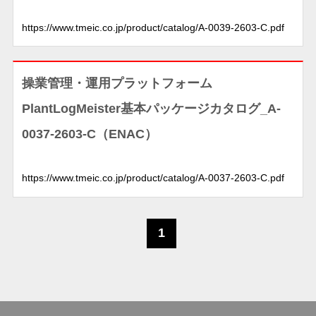
https://www.tmeic.co.jp/product/catalog/A-0039-2603-C.pdf
操業管理・運用プラットフォーム
PlantLogMeister基本パッケージカタログ_A-
0037-2603-C（ENAC）
https://www.tmeic.co.jp/product/catalog/A-0037-2603-C.pdf
1