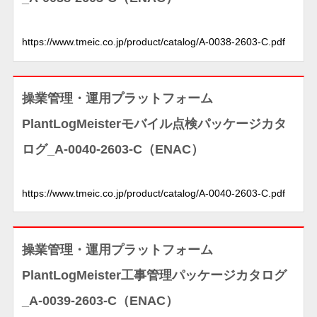
https://www.tmeic.co.jp/product/catalog/A-0038-2603-C.pdf
操業管理・運用プラットフォーム
PlantLogMeisterモバイル点検パッケージカタ
ログ_A-0040-2603-C（ENAC）
https://www.tmeic.co.jp/product/catalog/A-0040-2603-C.pdf
操業管理・運用プラットフォーム
PlantLogMeister工事管理パッケージカタログ
_A-0039-2603-C（ENAC）