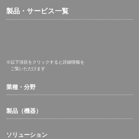
製品・サービス一覧
※以下項目をクリックすると詳細情報を
ご覧いただけます
業種・分野
製品（機器）
ソリューション