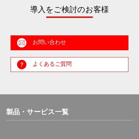
導入をご検討のお客様
お問い合わせ
よくあるご質問
製品・サービス一覧