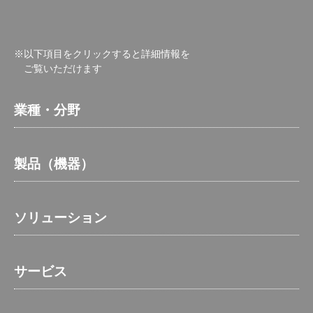
※以下項目をクリックすると詳細情報を
ご覧いただけます
業種・分野
製品（機器）
ソリューション
サービス