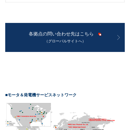
各拠点の問い合わせ先はこちら
（グローバルサイトへ）
■モータ＆発電機サービスネットワーク