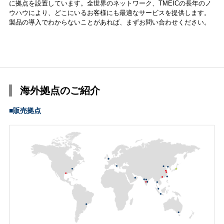
に拠点を設置しています。全世界のネットワーク、TMEICの長年のノ
ウハウにより、どこにいるお客様にも最適なサービスを提供します。
製品の導入でわからないことがあれば、まずお問い合わせください。
海外拠点のご紹介
■販売拠点