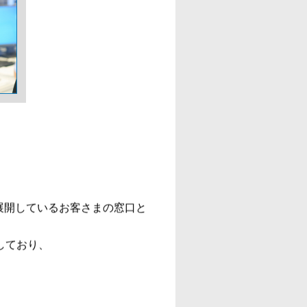
展開しているお客さまの窓口と
しており、