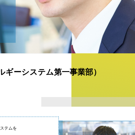
ルギーシステム第一事業部）
ステムを