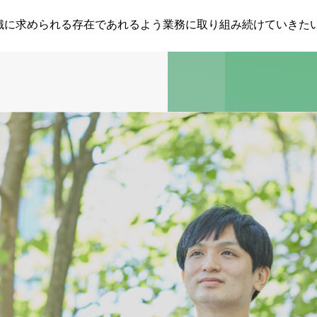
織に求められる存在であれるよう業務に取り組み続けていきた