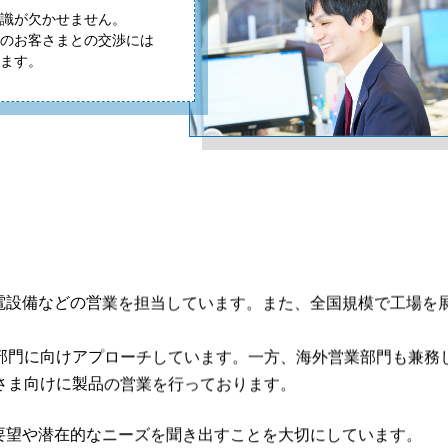
識が欠かせません。
のお客さまとの交渉には
ます。
電設備などの営業を担当しています。また、全国規模で工場を
社部門に向けアプローチしています。一方、海外営業部門も兼務
客さま向けに製品の営業を行っております。
要望や潜在的なニーズを聞き出すことを大切にしています。