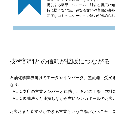
提供する製品・システムに対する幅広い知
特に様々な地域、異なる文化や言語の海外
高度なコミュニケーション能力が求められ
技術部門との信頼が拡販につながる
石油化学業界向けのモータやインバータ、整流器、受変
なり、
TMEIC支店の営業メンバーと連携し、各地の工場、本
TMEIC現地法人と連携しながら主にシンガポールのお
お客さまと直接話ができる営業という立場だからこそ、