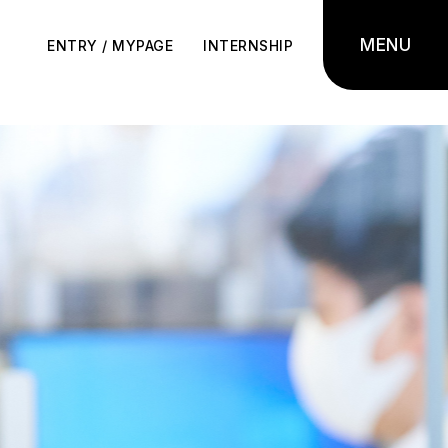
MENU
ENTRY / MYPAGE
INTERNSHIP