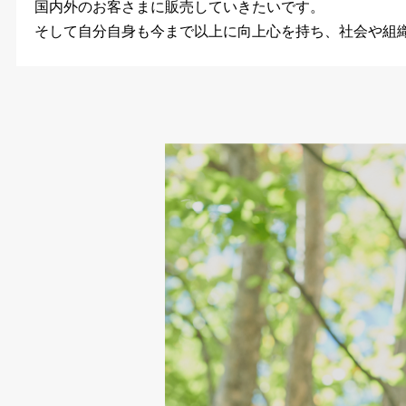
国内外のお客さまに販売していきたいです。
そして自分自身も今まで以上に向上心を持ち、社会や組