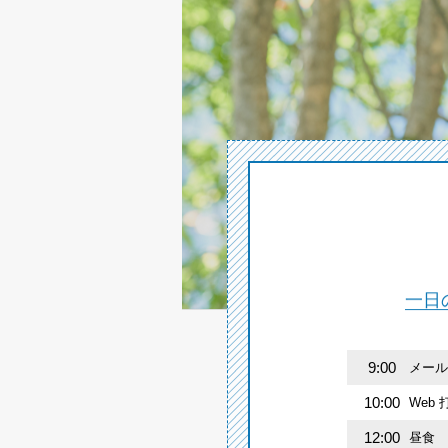
一日
9:00
メール
10:00
Web
12:00
昼食