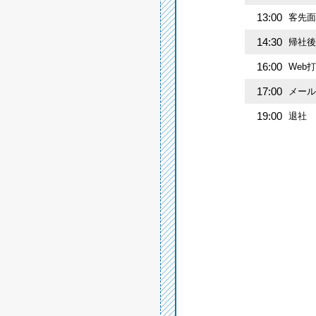
13:00
客先面
14:30
帰社後
16:00
Web
17:00
メール
19:00
退社