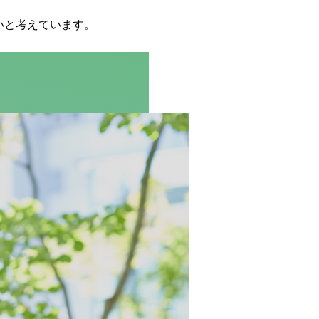
いと考えています。