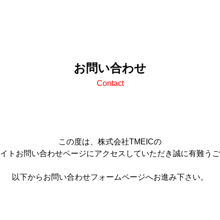
お問い合わせ
Contact
この度は、株式会社TMEICの
イトお問い合わせページにアクセスしていただき誠に有難うご
以下からお問い合わせフォームページへお進み下さい。