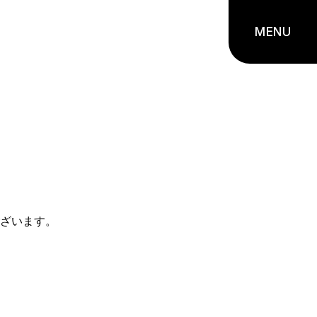
MENU
ざいます。