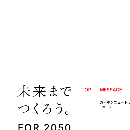
TOP
MESSAGE
カーボンニュート
TMEIC