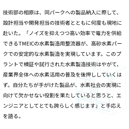
技術部の相原は、同パークへの製品納入に際して、
設計担当や開発担当の技術者とともに何度も現地に
赴いた。「ノイズを抑えつつ高い効率で電力を供給
できるTMEICの水素製造用整流器が、高砂水素パー
クでの安定的な水素製造を実現しています。このプ
ラントで検証や試行された水素製造技術はやがて、
産業界全体への水素活用の普及を後押ししていくは
ず。自分たちが手がけた製品が、水素社会の実現に
向けて欠かせない役割を果たしていると思うと、エ
ンジニアとしてとても誇らしく感じます」と手応え
を語る。