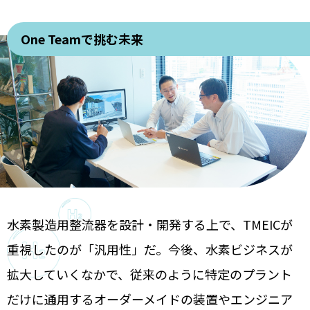
One Teamで挑む未来
水素製造用整流器を設計・開発する上で、TMEICが
重視したのが「汎用性」だ。今後、水素ビジネスが
拡大していくなかで、従来のように特定のプラント
だけに通用するオーダーメイドの装置やエンジニア