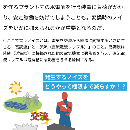
を作るプラント内の水電解を行う装置に負荷がかか
り、安定稼働を妨げてしまうことも。変換時のノイ
ズをいかに抑えられるかが重要となるのだ。
※ここで言うノイズとは、電気を交流から直流に変換するときに生
じる「高調波」と「脈流（直流電流リップル）」のこと。高調波は
系統（送電線）に接続された他の電気機器に悪影響を与え、直流電
流リップルは電解槽に悪影響を与える原因になる。