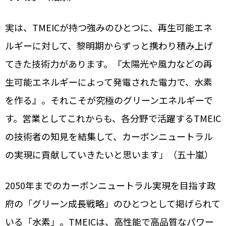
実は、TMEICが持つ強みのひとつに、再生可能エネ
ルギーに対して、黎明期からずっと携わり積み上げ
てきた技術力があります。『太陽光や風力などの再
生可能エネルギーによって発電された電力で、水素
を作る』。それこそが究極のグリーンエネルギーで
す。営業としてこれからも、各分野で活躍するTMEIC
の技術者の知見を結集して、カーボンニュートラル
の実現に貢献していきたいと思います」（五十嵐）
2050年までのカーボンニュートラル実現を目指す政
府の「グリーン成長戦略」のひとつとして掲げられて
いる「水素」。TMEICは、高性能で高品質なパワー