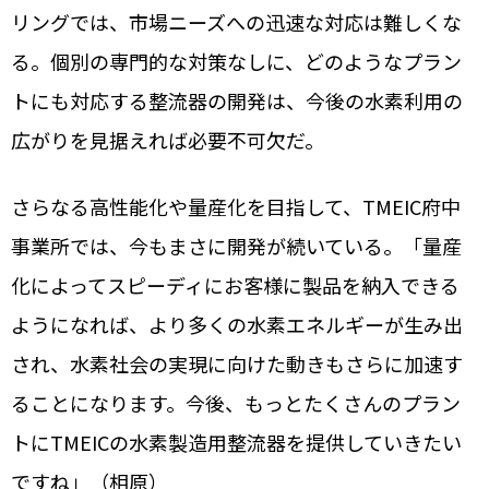
リングでは、市場ニーズへの迅速な対応は難しくな
る。個別の専門的な対策なしに、どのようなプラン
トにも対応する整流器の開発は、今後の水素利用の
広がりを見据えれば必要不可欠だ。
さらなる高性能化や量産化を目指して、TMEIC府中
事業所では、今もまさに開発が続いている。「量産
化によってスピーディにお客様に製品を納入できる
ようになれば、より多くの水素エネルギーが生み出
され、水素社会の実現に向けた動きもさらに加速す
ることになります。今後、もっとたくさんのプラン
トにTMEICの水素製造用整流器を提供していきたい
ですね」（相原）