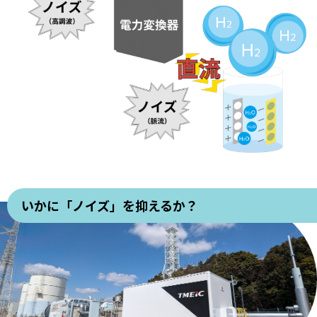
いかに「ノイズ」を抑えるか？