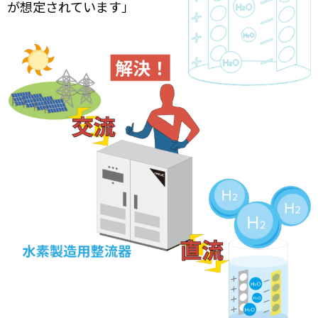
が想定されています」