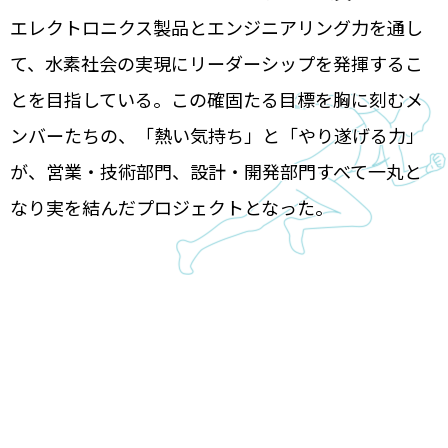
エレクトロニクス製品とエンジニアリング力を通し
て、水素社会の実現にリーダーシップを発揮するこ
とを目指している。この確固たる目標を胸に刻むメ
ンバーたちの、「熱い気持ち」と「やり遂げる力」
が、営業・技術部門、設計・開発部門すべて一丸と
なり実を結んだプロジェクトとなった。
TOPへ