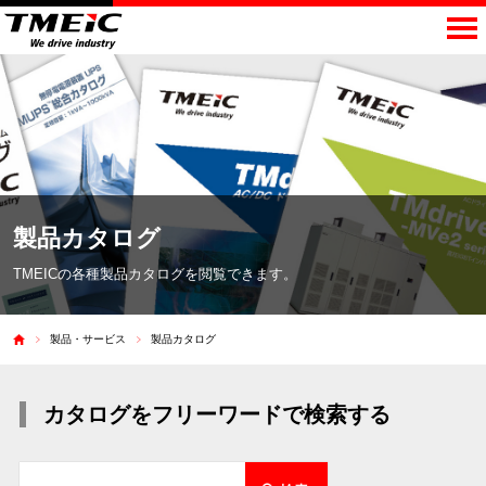
製品カタログ
TMEICの各種製品カタログを閲覧できます。
製品・サービス
製品カタログ
カタログをフリーワードで検索する