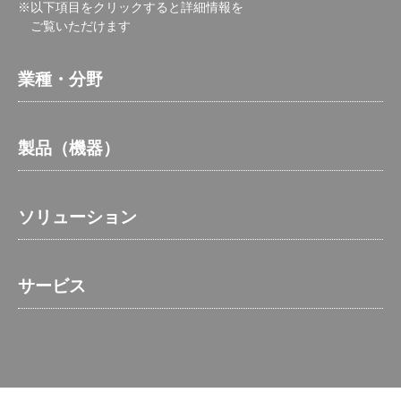
※以下項目をクリックすると詳細情報を
ご覧いただけます
業種・分野
製品（機器）
ソリューション
サービス