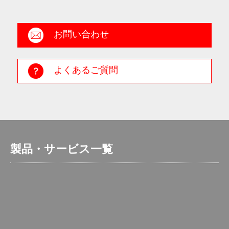
お問い合わせ
よくあるご質問
製品・サービス一覧