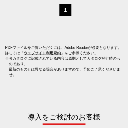
1
PDFファイルをご覧いただくには、Adobe Readerが必要となります。
詳しくは「
ウェブサイト利用規約
」をご参照ください。
※各カタログに記載されている内容は原則としてカタログ発行時のも
のであり、
最新のものとは異なる場合がありますので、予めご了承くださいま
せ。
導入をご検討のお客様