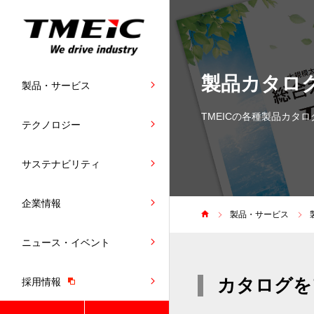
製品カタロ
製品・サービス
TMEICの各種製品カタ
テクノロジー
サステナビリティ
企業情報
製品・サービス
ニュース・イベント
カタログを
採用情報