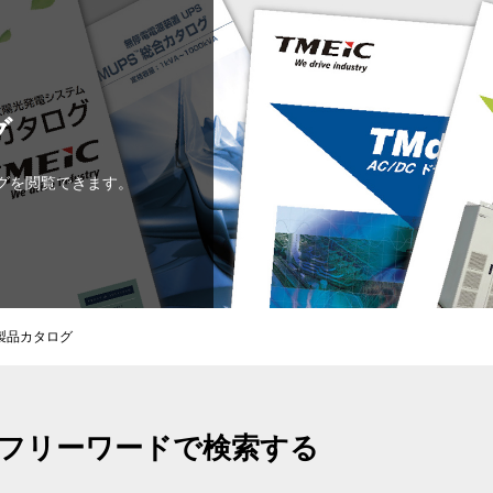
グ
ログを閲覧できます。
製品カタログ
フリーワードで検索する